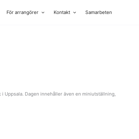
För arrangörer
Kontakt
Samarbeten
 i Uppsala. Dagen innehåller även en miniutställning,